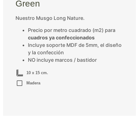
Green
Nuestro Musgo Long Nature.
Precio por metro cuadrado (m2) para
cuadros ya confeccionados
Incluye soporte MDF de 5mm, el diseño
y la confección
NO incluye marcos / bastidor
10 x 15 cm.
Madera