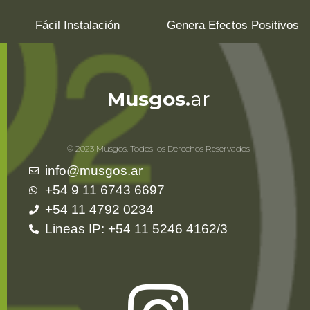
Fácil Instalación
Genera Efectos Positivos
Musgos.
ar
© 2023 Musgos. Todos los Derechos Reservados
info@musgos.ar
+54 9 11 6743 6697
+54 11 4792 0234
Lineas IP: +54 11 5246 4162/3