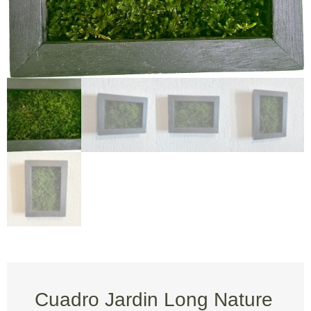
Cuadro Jardin Long Nature