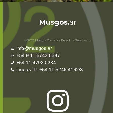
Musgos.
ar
© 2023 Musgos. Todos los Derechos Reservados
info@musgos.ar
+54 9 11 6743 6697
+54 11 4792 0234
Lineas IP: +54 11 5246 4162/3