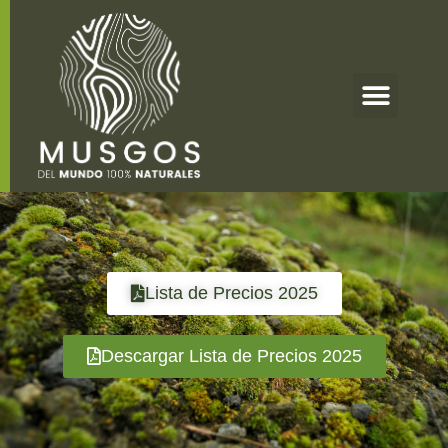
Lista de Precios 2025
Descargar Lista de Precios 2025